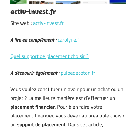
activ-invest.fr
Site web :
activ-invest.fr
A lire en complément :
carolyne.fr
Quel support de placement choisir ?
A découvrir également :
pulpedecoton.fr
Vous voulez constituer un avoir pour un achat ou un
projet ? La meilleure manière est d’effectuer un
placement financier
. Pour bien faire votre
placement financier, vous devez au préalable choisir
un
support de placement
. Dans cet article, …