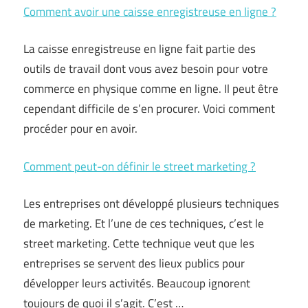
Comment avoir une caisse enregistreuse en ligne ?
La caisse enregistreuse en ligne fait partie des
outils de travail dont vous avez besoin pour votre
commerce en physique comme en ligne. Il peut être
cependant difficile de s’en procurer. Voici comment
procéder pour en avoir.
Comment peut-on définir le street marketing ?
Les entreprises ont développé plusieurs techniques
de marketing. Et l’une de ces techniques, c’est le
street marketing. Cette technique veut que les
entreprises se servent des lieux publics pour
développer leurs activités. Beaucoup ignorent
toujours de quoi il s’agit. C’est …