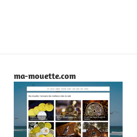
ma-mouette.com