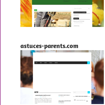
astuces-parents.com