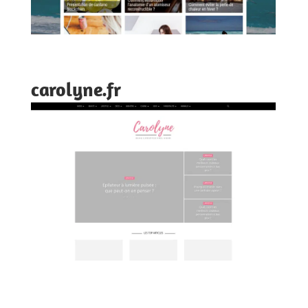
carolyne.fr