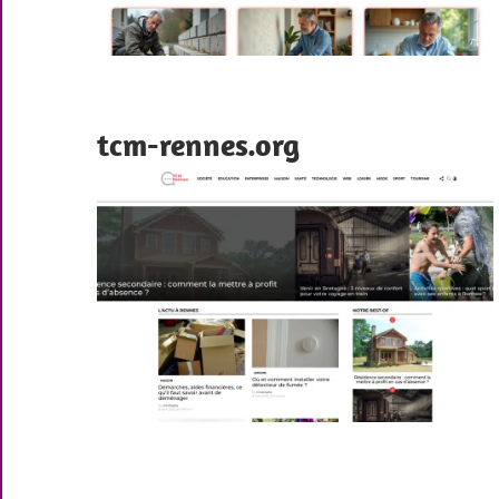
tcm-rennes.org