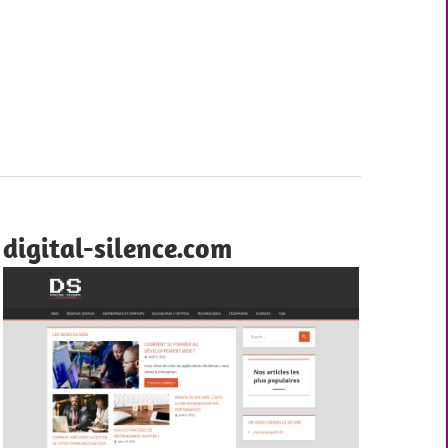
digital-silence.com