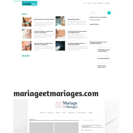
mariageetmariages.com