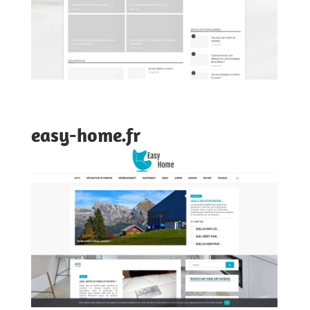
easy-home.fr