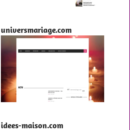
universmariage.com
idees-maison.com