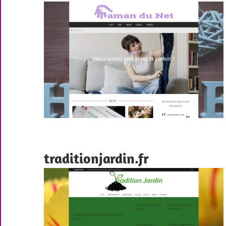
traditionjardin.fr