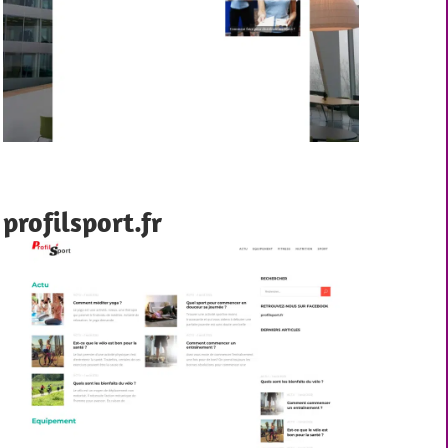
profilsport.fr