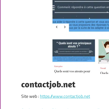
contactjob.net
Site web :
https://www.contactjob.net