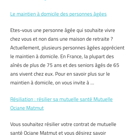
Le maintien à domicile des personnes âgées
Etes-vous une personne âgée qui souhaite vivre
chez vous et non dans une maison de retraite ?
Actuellement, plusieurs personnes âgées apprécient
le maintien à domicile. En France, la plupart des
aînés de plus de 75 ans et des seniors âgés de 65
ans vivent chez eux. Pour en savoir plus sur le
maintien à domicile, on vous invite à …
Résiliation : résilier sa mutuelle santé Mutuelle
Ociane Matmut
Vous souhaitez résilier votre contrat de mutuelle
santé Ociane Matmut et vous désirez savoir