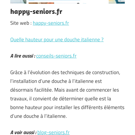
happy-seniors.fr
Site web :
happy-seniors.fr
Quelle hauteur pour une douche italienne ?
A lire aussi :
conseils-seniors.fr
Grâce à l’évolution des techniques de construction,
l’installation d’une douche à l’italienne est
désormais facilitée. Mais avant de commencer les
travaux, il convient de déterminer quelle est la
bonne hauteur pour installer les différents éléments
d’une douche à l’italienne.
A voir aussi :
blog-seniors.fr