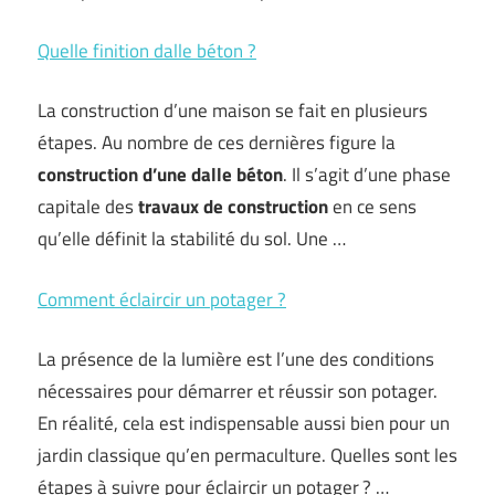
Quelle finition dalle béton ?
La construction d’une maison se fait en plusieurs
étapes. Au nombre de ces dernières figure la
construction d’une dalle béton
. Il s’agit d’une phase
capitale des
travaux de construction
en ce sens
qu’elle définit la stabilité du sol. Une …
Comment éclaircir un potager ?
La présence de la lumière est l’une des conditions
nécessaires pour démarrer et réussir son potager.
En réalité, cela est indispensable aussi bien pour un
jardin classique qu’en permaculture. Quelles sont les
étapes à suivre pour éclaircir un potager ? …