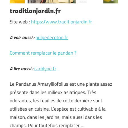
traditionjardin.fr
Site web :
https://www.traditionjardin.fr
A voir aussi :
pulpedecoton.fr
Comment remplacer le pandan ?
A lire aussi :
carolyne.fr
Le Pandanus Amarylliofolius est une plante assez
présente dans les milieux asiatiques. Très
odorantes, les feuilles de cette dernière sont
utilisées en cuisine. L’espèce est cultivable à la
maison, dans les jardins, mais aussi dans les
champs. Pour toutefois remplacer …